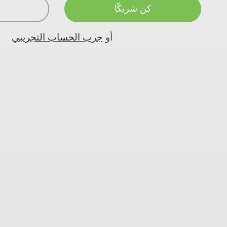
كن شريكًا
أو
جرب الحساب التجريبي