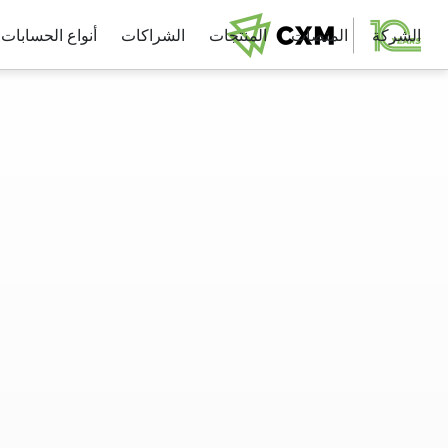
الشركة
المنصات
المنتجات
الشراكات
أنواع الحسابات