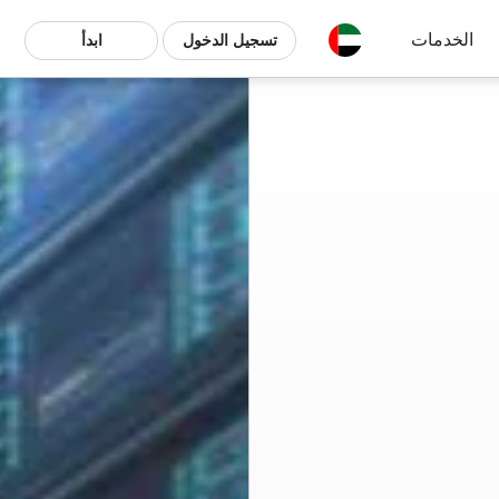
الخدمات
تسجيل الدخول
ابدأ