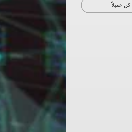
كن عميلاً