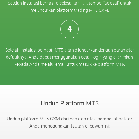
Setelah instalasi berhasil diselesaikan, klik tombol "Selesai" untuk
meluncurkan platform trading MT5 CXM.
4
Setelah instalasi berhasil, MT5 akan diluncurkan dengan parameter
defaultnya. Anda dapat menggunakan detail login yang dikirimkan
kepada Anda melalui email untuk masuk ke platform MT5.
Unduh Platform MT5
Unduh platform MT5 CXM dari desktop atau perangkat seluler
Anda menggunakan tautan di bawah ini: