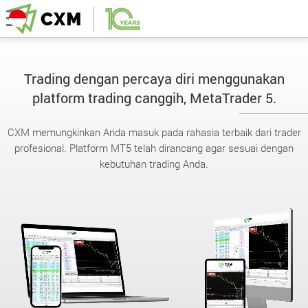
Trading dengan percaya diri menggunakan
platform trading canggih, MetaTrader 5.
CXM memungkinkan Anda masuk pada rahasia terbaik dari trader
profesional. Platform MT5 telah dirancang agar sesuai dengan
kebutuhan trading Anda.