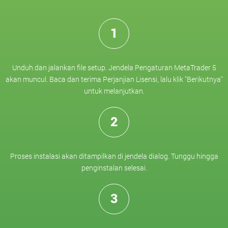
1
Unduh dan jalankan file setup. Jendela Pengaturan MetaTrader 5
akan muncul. Baca dan terima Perjanjian Lisensi, lalu klik "Berikutnya"
untuk melanjutkan.
2
Proses instalasi akan ditampilkan di jendela dialog. Tunggu hingga
penginstalan selesai.
3