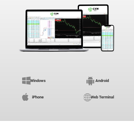
Windows
Android
iPhone
Web Terminal