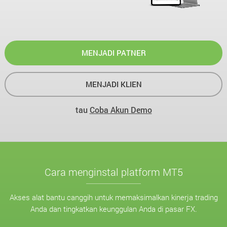
MENJADI PATNER
MENJADI KLIEN
tau
Coba Akun Demo
Cara menginstal platform MT5
Akses alat bantu canggih untuk memaksimalkan kinerja trading
Anda dan tingkatkan keunggulan Anda di pasar FX.