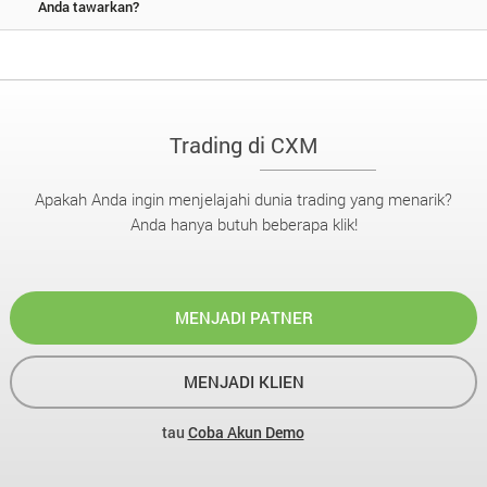
Anda tawarkan?
Trading di CXM
Apakah Anda ingin menjelajahi dunia trading yang menarik?
Anda hanya butuh beberapa klik!
MENJADI PATNER
MENJADI KLIEN
tau
Coba Akun Demo