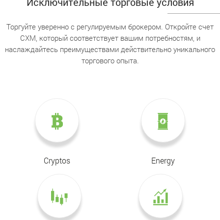
Исключительные торговые условия
Торгуйте уверенно с регулируемым брокером. Откройте счет
CXM, который соответствует вашим потребностям, и
наслаждайтесь преимуществами действительно уникального
торгового опыта.
Cryptos
Energy