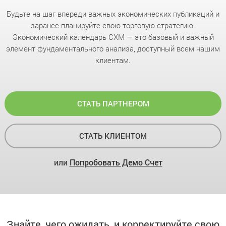
Будьте на шаг впереди важных экономических публикаций и
заранее планируйте свою торговую стратегию.
Экономический календарь CXM — это базовый и важный
элемент фундаментального анализа, доступный всем нашим
клиентам.
СТАТЬ ПАРТНЕРОМ
СТАТЬ КЛИЕНТОМ
или
Попробовать Демо Счет
Знайте, чего ожидать, и корректируйте свою