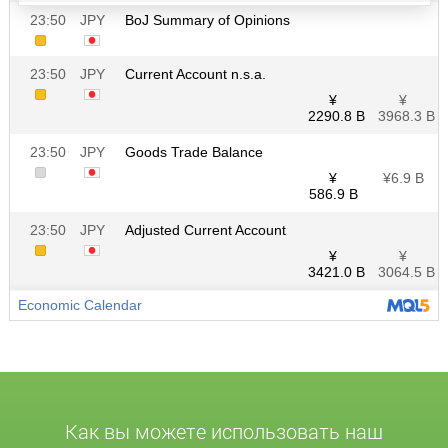
Как вы можете использовать наш