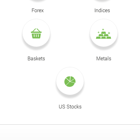
Forex
Indices
Baskets
Metals
US Stocks