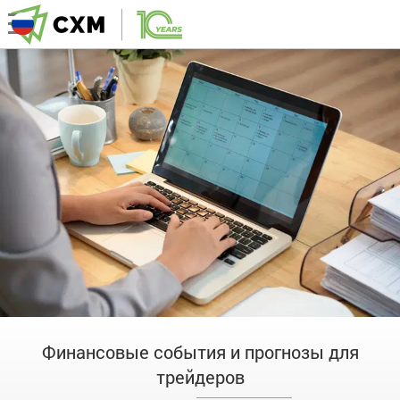
Финансовые события и прогнозы для
трейдеров