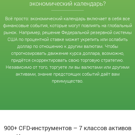
экономический календарь?
Всё просто: экономический календарь включает в себя все
финансовые события, которые могут повлиять на глобальный
рынок. Например, решение Федеральной резервной системы
США по процентной ставке может укрепить или ослабить
доллар по отношению к другим валютам. Чтобы
спрогнозировать движение курса доллара, возможно,
придётся скорректировать свою торговую стратегию.
Независимо от того, торгуете ли вы валютами или другими
активами, знание предстоящих событий даёт вам
преимущество.
900+ CFD-инструментов – 7 классов активов