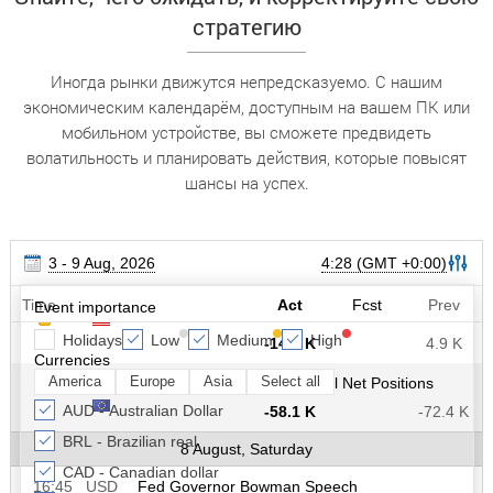
стратегию
Иногда рынки движутся непредсказуемо. С нашим
экономическим календарём, доступным на вашем ПК или
мобильном устройстве, вы сможете предвидеть
волатильность и планировать действия, которые повысят
шансы на успех.