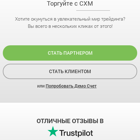
Торгуйте с CXM
Хотите окунуться в увлекательный мир трейдинга?
Вы всего в нескольких кликах от этого!
СТАТЬ ПАРТНЕРОМ
СТАТЬ КЛИЕНТОМ
или
Попробовать Демо Счет
ОТЛИЧНЫЕ ОТЗЫВЫ В