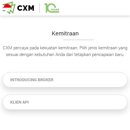
Kemitraan
CXM percaya pada kekuatan kemitraan. Pilih jenis kemitraan yang
sesuai dengan kebutuhan Anda dan tetapkan pencapaian baru.
INTRODUCING BROKER
KLIEN API