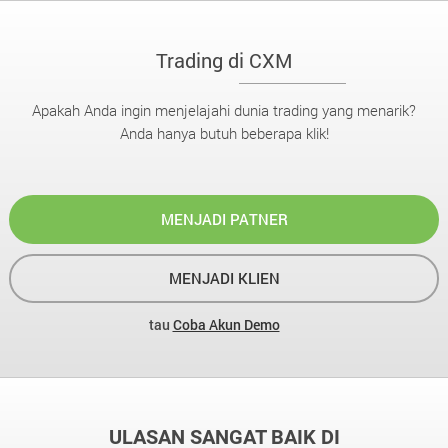
Trading di CXM
Apakah Anda ingin menjelajahi dunia trading yang menarik?
Anda hanya butuh beberapa klik!
MENJADI PATNER
MENJADI KLIEN
tau
Coba Akun Demo
ULASAN SANGAT BAIK DI