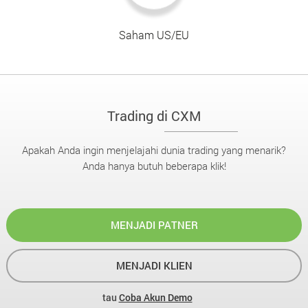
Saham US/EU
Trading di CXM
Apakah Anda ingin menjelajahi dunia trading yang menarik?
Anda hanya butuh beberapa klik!
MENJADI PATNER
MENJADI KLIEN
tau
Coba Akun Demo