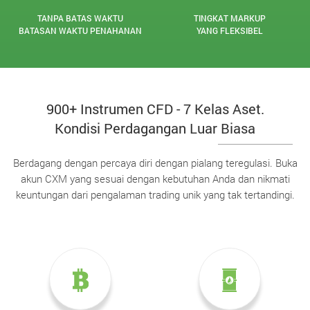
TANPA BATAS WAKTU
TINGKAT MARKUP
BATASAN WAKTU PENAHANAN
YANG FLEKSIBEL
900+ Instrumen CFD - 7 Kelas Aset.
Kondisi Perdagangan Luar Biasa
Berdagang dengan percaya diri dengan pialang teregulasi. Buka
akun CXM yang sesuai dengan kebutuhan Anda dan nikmati
keuntungan dari pengalaman trading unik yang tak tertandingi.