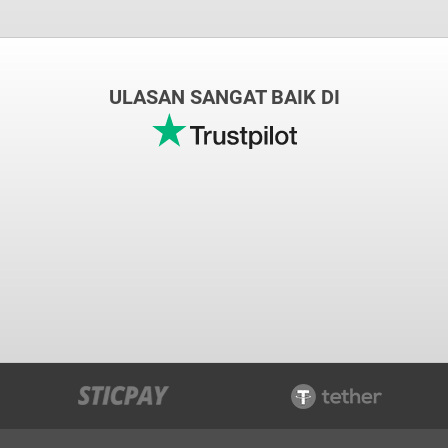
ULASAN SANGAT BAIK DI