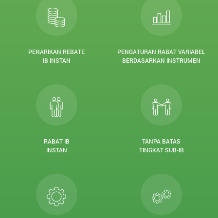
PENARIKAN REBATE
PENGATURAN RABAT VARIABEL
IB INSTAN
BERDASARKAN INSTRUMEN
RABAT IB
TANPA BATAS
INSTAN
TINGKAT SUB-IB