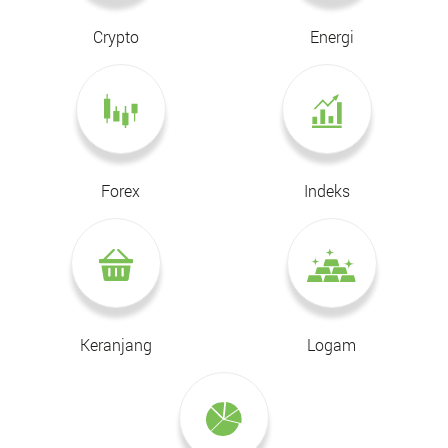
Crypto
Energi
Forex
Indeks
Keranjang
Logam