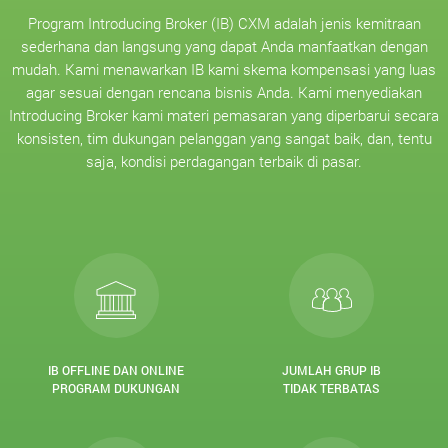
Program Introducing Broker (IB) CXM adalah jenis kemitraan
sederhana dan langsung yang dapat Anda manfaatkan dengan
mudah. Kami menawarkan IB kami skema kompensasi yang luas
agar sesuai dengan rencana bisnis Anda. Kami menyediakan
Introducing Broker kami materi pemasaran yang diperbarui secara
konsisten, tim dukungan pelanggan yang sangat baik, dan, tentu
saja, kondisi perdagangan terbaik di pasar.
IB OFFLINE DAN ONLINE
JUMLAH GRUP IB
PROGRAM DUKUNGAN
TIDAK TERBATAS